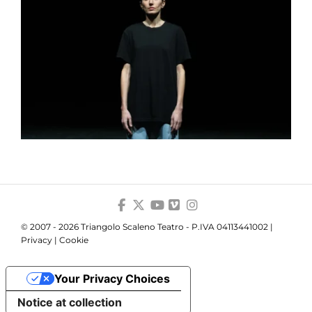
© 2007 - 2026 Triangolo Scaleno Teatro - P.IVA 04113441002 |
Privacy
|
Cookie
Your Privacy Choices
Notice at collection