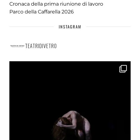
Cronaca della prima riunione di lavoro
Parco della Caffarella 2026
INSTAGRAM
TEATRIDIVETRO