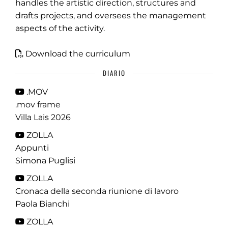
handles the artistic direction, structures and
drafts projects, and oversees the management
aspects of the activity.
Download the curriculum
DIARIO
.MOV
.mov frame
Villa Lais 2026
ZOLLA
Appunti
Simona Puglisi
ZOLLA
Cronaca della seconda riunione di lavoro
Paola Bianchi
ZOLLA