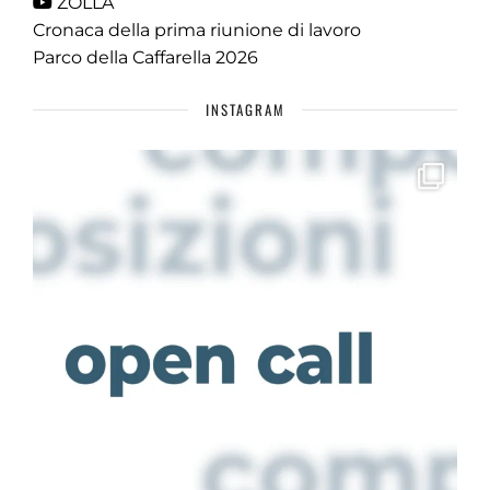
ZOLLA
Cronaca della prima riunione di lavoro
Parco della Caffarella 2026
INSTAGRAM