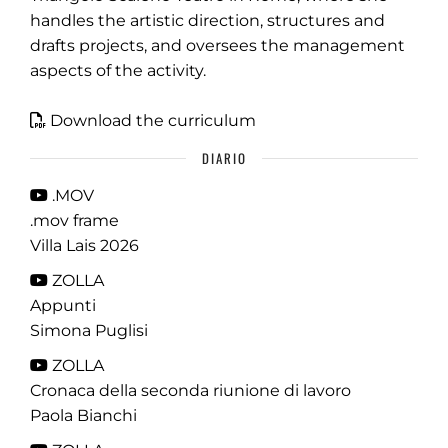
handles the artistic direction, structures and
drafts projects, and oversees the management
aspects of the activity.
Download the curriculum
DIARIO
.MOV
.mov frame
Villa Lais 2026
ZOLLA
Appunti
Simona Puglisi
ZOLLA
Cronaca della seconda riunione di lavoro
Paola Bianchi