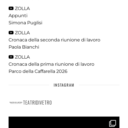
ZOLLA
Appunti
Simona Puglisi
ZOLLA
Cronaca della seconda riunione di lavoro
Paola Bianchi
ZOLLA
Cronaca della prima riunione di lavoro
Parco della Caffarella 2026
INSTAGRAM
TEATRIDIVETRO