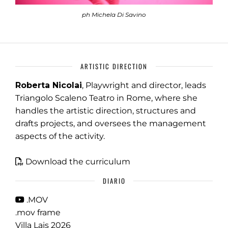
ph Michela Di Savino
ARTISTIC DIRECTION
Roberta Nicolai
, Playwright and director, leads
Triangolo Scaleno Teatro in Rome, where she
handles the artistic direction, structures and
drafts projects, and oversees the management
aspects of the activity.
Download the curriculum
DIARIO
.MOV
.mov frame
Villa Lais 2026