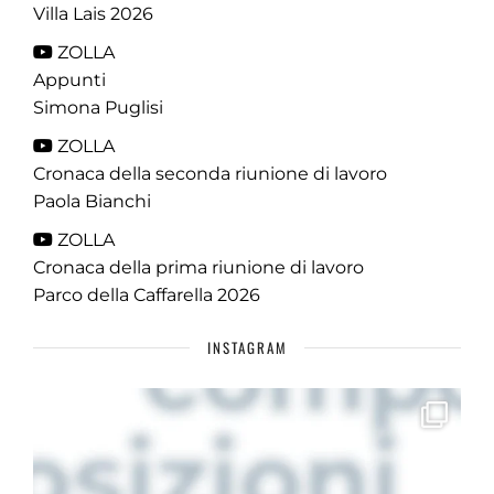
Villa Lais 2026
ZOLLA
Appunti
Simona Puglisi
ZOLLA
Cronaca della seconda riunione di lavoro
Paola Bianchi
ZOLLA
Cronaca della prima riunione di lavoro
Parco della Caffarella 2026
INSTAGRAM