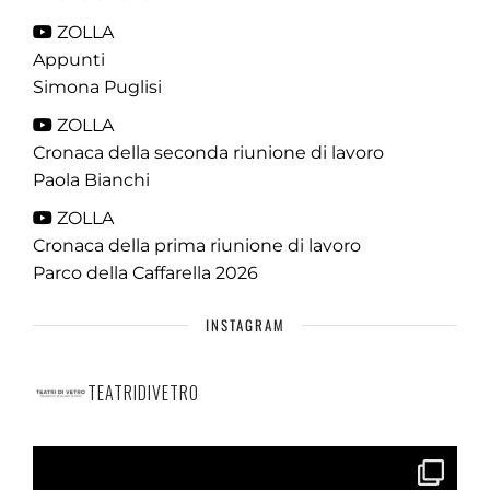
ZOLLA
Appunti
Simona Puglisi
ZOLLA
Cronaca della seconda riunione di lavoro
Paola Bianchi
ZOLLA
Cronaca della prima riunione di lavoro
Parco della Caffarella 2026
INSTAGRAM
TEATRIDIVETRO