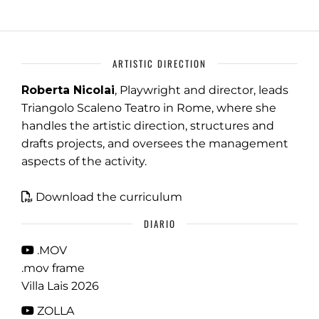
ARTISTIC DIRECTION
Roberta Nicolai
, Playwright and director, leads
Triangolo Scaleno Teatro in Rome, where she
handles the artistic direction, structures and
drafts projects, and oversees the management
aspects of the activity.
Download the curriculum
DIARIO
.MOV
.mov frame
Villa Lais 2026
ZOLLA