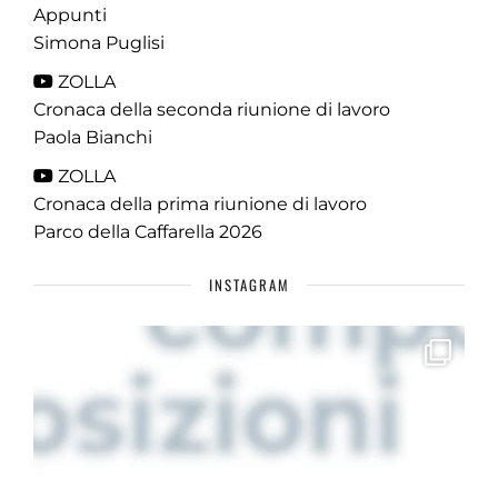
Appunti
Simona Puglisi
ZOLLA
Cronaca della seconda riunione di lavoro
Paola Bianchi
ZOLLA
Cronaca della prima riunione di lavoro
Parco della Caffarella 2026
INSTAGRAM