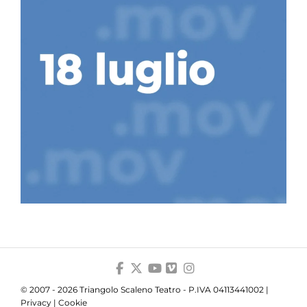
© 2007 - 2026 Triangolo Scaleno Teatro - P.IVA 04113441002 |
Privacy
|
Cookie