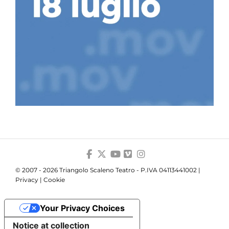
© 2007 - 2026 Triangolo Scaleno Teatro - P.IVA 04113441002 |
Privacy
|
Cookie
Your Privacy Choices
Notice at collection