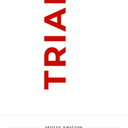
ARTISTIC DIRECTION