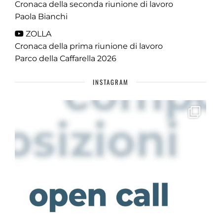
Cronaca della seconda riunione di lavoro
Paola Bianchi
ZOLLA
Cronaca della prima riunione di lavoro
Parco della Caffarella 2026
INSTAGRAM