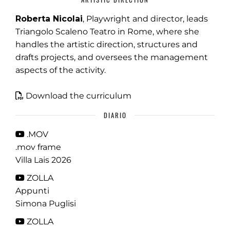
Roberta Nicolai
, Playwright and director, leads
Triangolo Scaleno Teatro in Rome, where she
handles the artistic direction, structures and
drafts projects, and oversees the management
aspects of the activity.
Download the curriculum
DIARIO
.MOV
.mov frame
Villa Lais 2026
ZOLLA
Appunti
Simona Puglisi
ZOLLA