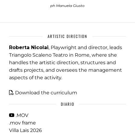
ph Manuela Giusto
ARTISTIC DIRECTION
Roberta Nicolai
, Playwright and director, leads
Triangolo Scaleno Teatro in Rome, where she
handles the artistic direction, structures and
drafts projects, and oversees the management
aspects of the activity.
Download the curriculum
DIARIO
.MOV
.mov frame
Villa Lais 2026