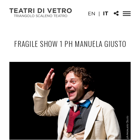
EN
|
IT
FRAGILE SHOW 1 PH MANUELA GIUSTO