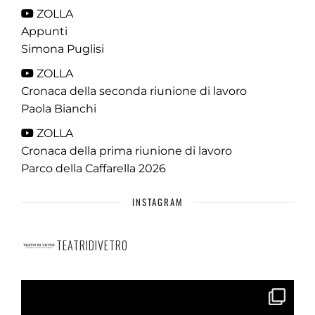
ZOLLA
Appunti
Simona Puglisi
ZOLLA
Cronaca della seconda riunione di lavoro
Paola Bianchi
ZOLLA
Cronaca della prima riunione di lavoro
Parco della Caffarella 2026
INSTAGRAM
TEATRIDIVETRO