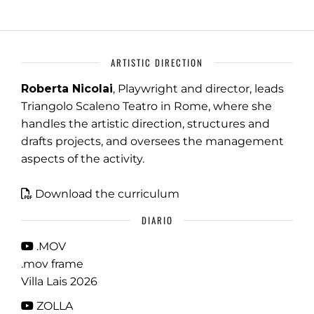
ARTISTIC DIRECTION
Roberta Nicolai
, Playwright and director, leads
Triangolo Scaleno Teatro in Rome, where she
handles the artistic direction, structures and
drafts projects, and oversees the management
aspects of the activity.
Download the curriculum
DIARIO
.MOV
.mov frame
Villa Lais 2026
ZOLLA