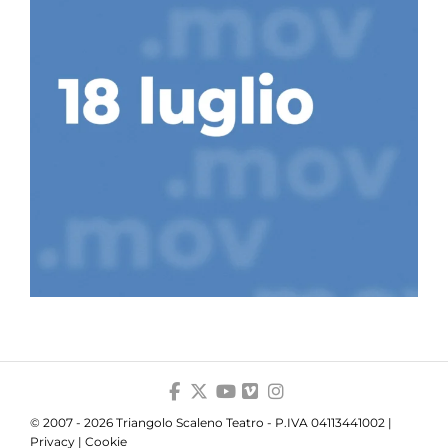
© 2007 - 2026 Triangolo Scaleno Teatro - P.IVA 04113441002 |
Privacy
|
Cookie