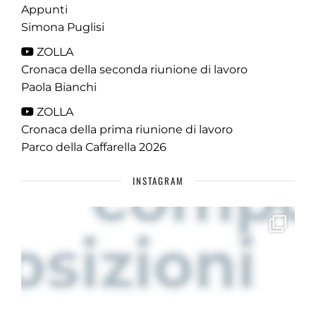
Appunti
Simona Puglisi
ZOLLA
Cronaca della seconda riunione di lavoro
Paola Bianchi
ZOLLA
Cronaca della prima riunione di lavoro
Parco della Caffarella 2026
INSTAGRAM