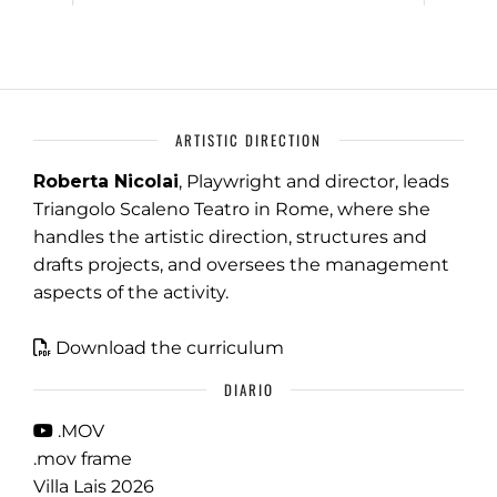
ARTISTIC DIRECTION
Roberta Nicolai
, Playwright and director, leads
Triangolo Scaleno Teatro in Rome, where she
handles the artistic direction, structures and
drafts projects, and oversees the management
aspects of the activity.
Download the curriculum
DIARIO
.MOV
.mov frame
Villa Lais 2026