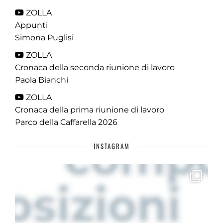
ZOLLA
Appunti
Simona Puglisi
ZOLLA
Cronaca della seconda riunione di lavoro
Paola Bianchi
ZOLLA
Cronaca della prima riunione di lavoro
Parco della Caffarella 2026
INSTAGRAM