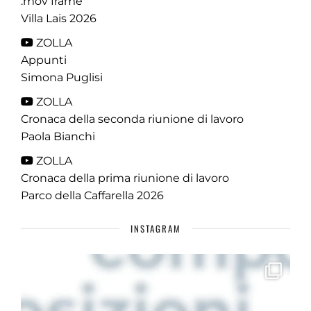
.mov frame
Villa Lais 2026
ZOLLA
Appunti
Simona Puglisi
ZOLLA
Cronaca della seconda riunione di lavoro
Paola Bianchi
ZOLLA
Cronaca della prima riunione di lavoro
Parco della Caffarella 2026
INSTAGRAM