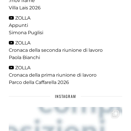
.mov frame
Villa Lais 2026
ZOLLA
Appunti
Simona Puglisi
ZOLLA
Cronaca della seconda riunione di lavoro
Paola Bianchi
ZOLLA
Cronaca della prima riunione di lavoro
Parco della Caffarella 2026
INSTAGRAM