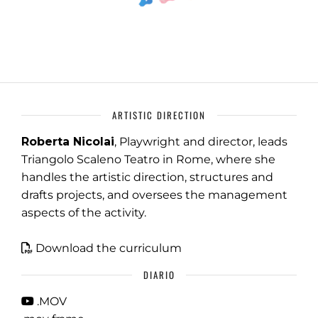
ARTISTIC DIRECTION
Roberta Nicolai
, Playwright and director, leads
Triangolo Scaleno Teatro in Rome, where she
handles the artistic direction, structures and
drafts projects, and oversees the management
aspects of the activity.
Download the curriculum
DIARIO
.MOV