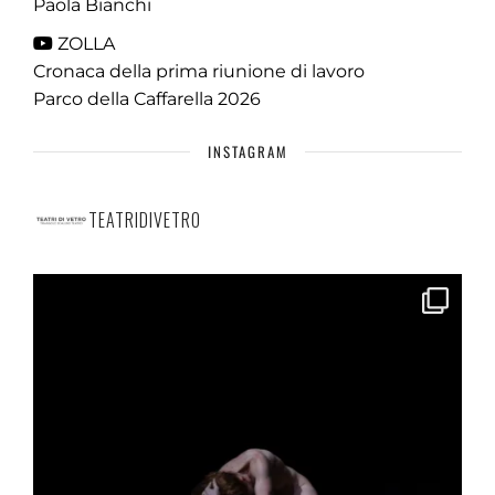
Paola Bianchi
ZOLLA
Cronaca della prima riunione di lavoro
Parco della Caffarella 2026
INSTAGRAM
TEATRIDIVETRO