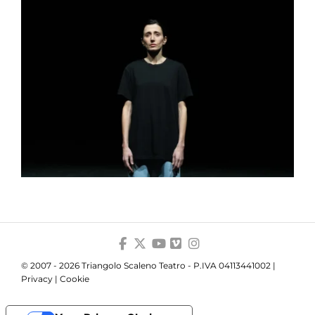
© 2007 - 2026 Triangolo Scaleno Teatro - P.IVA 04113441002 |
Privacy
|
Cookie