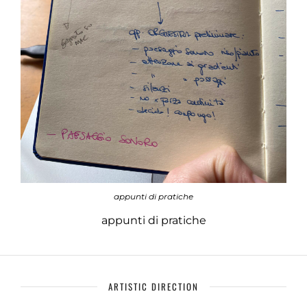
appunti di pratiche
appunti di pratiche
ARTISTIC DIRECTION