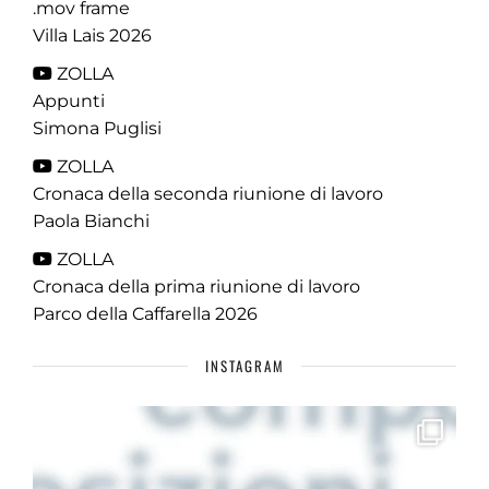
.mov frame
Villa Lais 2026
ZOLLA
Appunti
Simona Puglisi
ZOLLA
Cronaca della seconda riunione di lavoro
Paola Bianchi
ZOLLA
Cronaca della prima riunione di lavoro
Parco della Caffarella 2026
INSTAGRAM