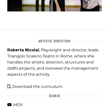
ARTISTIC DIRECTION
Roberta Nicolai
, Playwright and director, leads
Triangolo Scaleno Teatro in Rome, where she
handles the artistic direction, structures and
drafts projects, and oversees the management
aspects of the activity.
Download the curriculum
DIARIO
.MOV