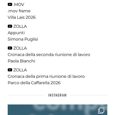
.MOV
.mov frame
Villa Lais 2026
ZOLLA
Appunti
Simona Puglisi
ZOLLA
Cronaca della seconda riunione di lavoro
Paola Bianchi
ZOLLA
Cronaca della prima riunione di lavoro
Parco della Caffarella 2026
INSTAGRAM