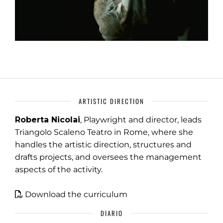
ARTISTIC DIRECTION
Roberta Nicolai
, Playwright and director, leads
Triangolo Scaleno Teatro in Rome, where she
handles the artistic direction, structures and
drafts projects, and oversees the management
aspects of the activity.
Download the curriculum
DIARIO