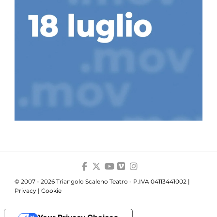
© 2007 - 2026 Triangolo Scaleno Teatro - P.IVA 04113441002 |
Privacy
|
Cookie