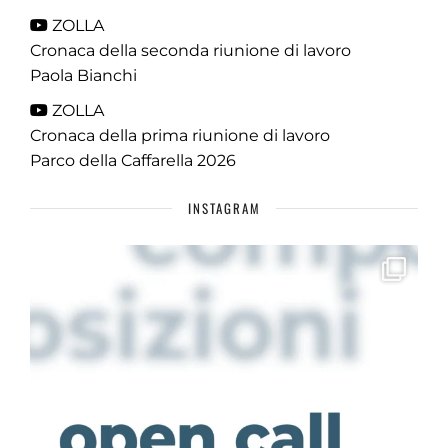
ZOLLA
Cronaca della seconda riunione di lavoro
Paola Bianchi
ZOLLA
Cronaca della prima riunione di lavoro
Parco della Caffarella 2026
INSTAGRAM