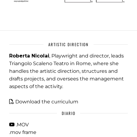
ARTISTIC DIRECTION
Roberta Nicolai
, Playwright and director, leads
Triangolo Scaleno Teatro in Rome, where she
handles the artistic direction, structures and
drafts projects, and oversees the management
aspects of the activity.
Download the curriculum
DIARIO
.MOV
.mov frame