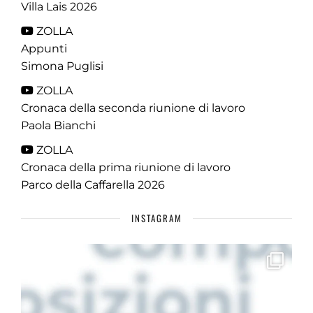
Villa Lais 2026
ZOLLA
Appunti
Simona Puglisi
ZOLLA
Cronaca della seconda riunione di lavoro
Paola Bianchi
ZOLLA
Cronaca della prima riunione di lavoro
Parco della Caffarella 2026
INSTAGRAM