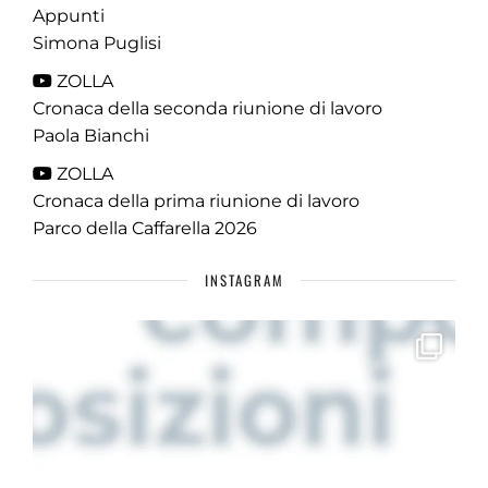
Appunti
Simona Puglisi
ZOLLA
Cronaca della seconda riunione di lavoro
Paola Bianchi
ZOLLA
Cronaca della prima riunione di lavoro
Parco della Caffarella 2026
INSTAGRAM