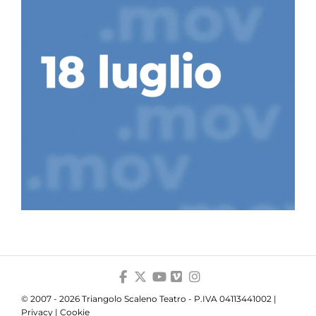
© 2007 - 2026 Triangolo Scaleno Teatro - P.IVA 04113441002 |
Privacy
|
Cookie