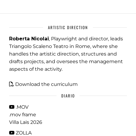
ARTISTIC DIRECTION
Roberta Nicolai
, Playwright and director, leads
Triangolo Scaleno Teatro in Rome, where she
handles the artistic direction, structures and
drafts projects, and oversees the management
aspects of the activity.
Download the curriculum
DIARIO
.MOV
.mov frame
Villa Lais 2026
ZOLLA