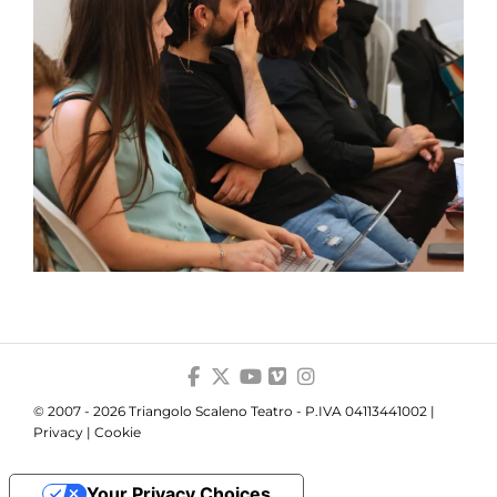
© 2007 - 2026 Triangolo Scaleno Teatro - P.IVA 04113441002 |
Privacy
|
Cookie
Your Privacy Choices