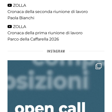
ZOLLA
Cronaca della seconda riunione di lavoro
Paola Bianchi
ZOLLA
Cronaca della prima riunione di lavoro
Parco della Caffarella 2026
INSTAGRAM