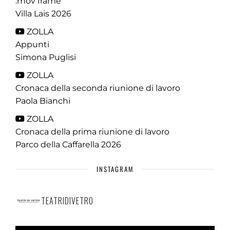
.mov frame
Villa Lais 2026
ZOLLA
Appunti
Simona Puglisi
ZOLLA
Cronaca della seconda riunione di lavoro
Paola Bianchi
ZOLLA
Cronaca della prima riunione di lavoro
Parco della Caffarella 2026
INSTAGRAM
TEATRIDIVETRO