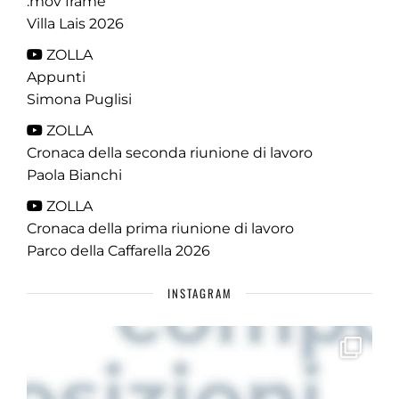
.mov frame
Villa Lais 2026
ZOLLA
Appunti
Simona Puglisi
ZOLLA
Cronaca della seconda riunione di lavoro
Paola Bianchi
ZOLLA
Cronaca della prima riunione di lavoro
Parco della Caffarella 2026
INSTAGRAM