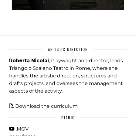
ARTISTIC DIRECTION
Roberta Nicolai
, Playwright and director, leads
Triangolo Scaleno Teatro in Rome, where she
handles the artistic direction, structures and
drafts projects, and oversees the management
aspects of the activity.
Download the curriculum
DIARIO
.MOV