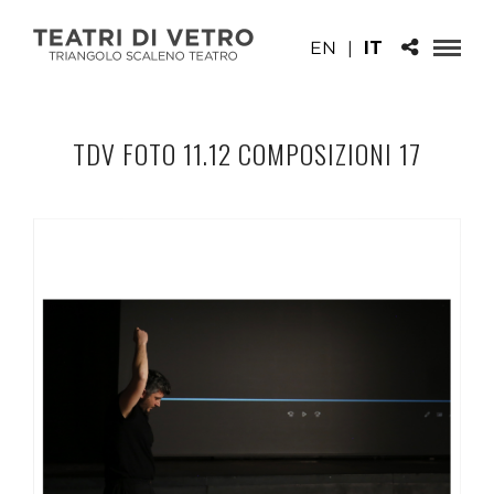
EN
|
IT
TDV FOTO 11.12 COMPOSIZIONI 17