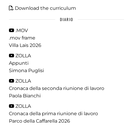
Download the curriculum
DIARIO
.MOV
.mov frame
Villa Lais 2026
ZOLLA
Appunti
Simona Puglisi
ZOLLA
Cronaca della seconda riunione di lavoro
Paola Bianchi
ZOLLA
Cronaca della prima riunione di lavoro
Parco della Caffarella 2026