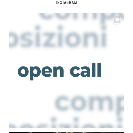
INSTAGRAM