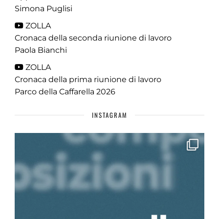
Simona Puglisi
ZOLLA
Cronaca della seconda riunione di lavoro
Paola Bianchi
ZOLLA
Cronaca della prima riunione di lavoro
Parco della Caffarella 2026
INSTAGRAM