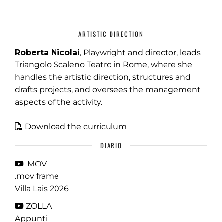
ARTISTIC DIRECTION
Roberta Nicolai
, Playwright and director, leads
Triangolo Scaleno Teatro in Rome, where she
handles the artistic direction, structures and
drafts projects, and oversees the management
aspects of the activity.
Download the curriculum
DIARIO
.MOV
.mov frame
Villa Lais 2026
ZOLLA
Appunti