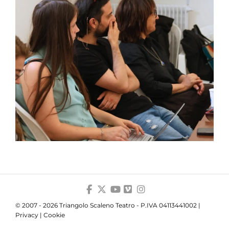
© 2007 - 2026 Triangolo Scaleno Teatro - P.IVA 04113441002 |
Privacy
|
Cookie