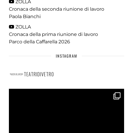
ZOLLA
Cronaca della seconda riunione di lavoro
Paola Bianchi
ZOLLA
Cronaca della prima riunione di lavoro
Parco della Caffarella 2026
INSTAGRAM
TEATRIDIVETRO