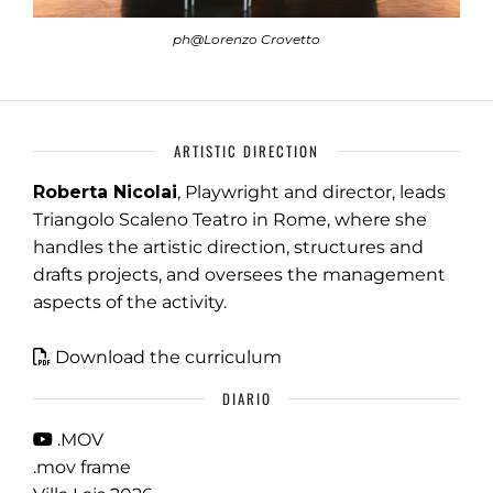
ph@Lorenzo Crovetto
ARTISTIC DIRECTION
Roberta Nicolai
, Playwright and director, leads
Triangolo Scaleno Teatro in Rome, where she
handles the artistic direction, structures and
drafts projects, and oversees the management
aspects of the activity.
Download the curriculum
DIARIO
.MOV
.mov frame