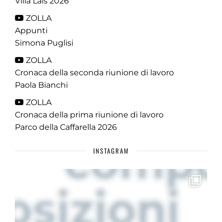
Villa Lais 2026
ZOLLA
Appunti
Simona Puglisi
ZOLLA
Cronaca della seconda riunione di lavoro
Paola Bianchi
ZOLLA
Cronaca della prima riunione di lavoro
Parco della Caffarella 2026
INSTAGRAM