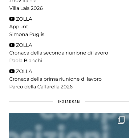
.mov frame
Villa Lais 2026
ZOLLA
Appunti
Simona Puglisi
ZOLLA
Cronaca della seconda riunione di lavoro
Paola Bianchi
ZOLLA
Cronaca della prima riunione di lavoro
Parco della Caffarella 2026
INSTAGRAM