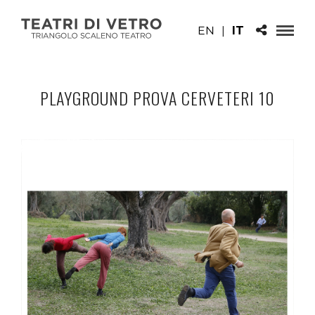
EN
|
IT
PLAYGROUND PROVA CERVETERI 10