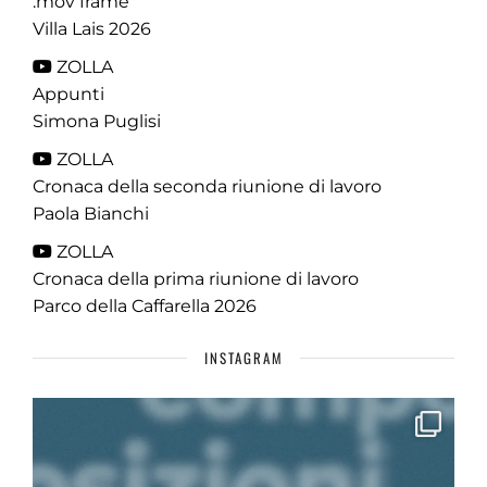
.mov frame
Villa Lais 2026
ZOLLA
Appunti
Simona Puglisi
ZOLLA
Cronaca della seconda riunione di lavoro
Paola Bianchi
ZOLLA
Cronaca della prima riunione di lavoro
Parco della Caffarella 2026
INSTAGRAM