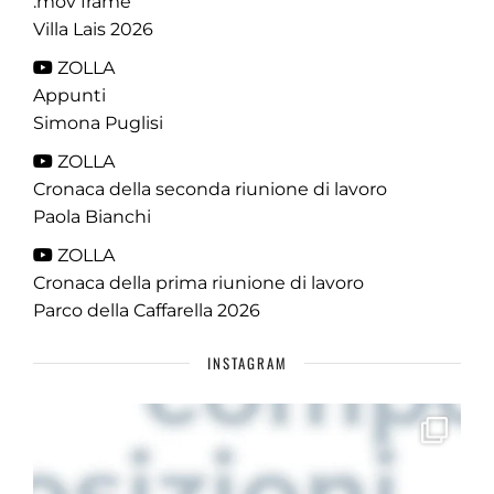
.mov frame
Villa Lais 2026
ZOLLA
Appunti
Simona Puglisi
ZOLLA
Cronaca della seconda riunione di lavoro
Paola Bianchi
ZOLLA
Cronaca della prima riunione di lavoro
Parco della Caffarella 2026
INSTAGRAM