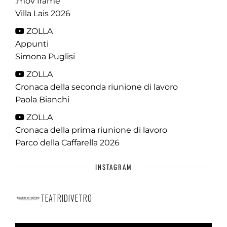
.mov frame
Villa Lais 2026
ZOLLA
Appunti
Simona Puglisi
ZOLLA
Cronaca della seconda riunione di lavoro
Paola Bianchi
ZOLLA
Cronaca della prima riunione di lavoro
Parco della Caffarella 2026
INSTAGRAM
TEATRIDIVETRO