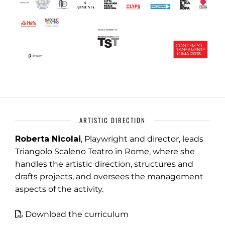
ARTISTIC DIRECTION
Roberta Nicolai
, Playwright and director, leads
Triangolo Scaleno Teatro in Rome, where she
handles the artistic direction, structures and
drafts projects, and oversees the management
aspects of the activity.
Download the curriculum