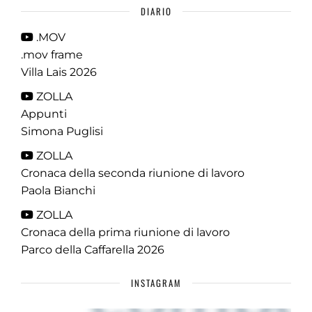
DIARIO
.MOV
.mov frame
Villa Lais 2026
ZOLLA
Appunti
Simona Puglisi
ZOLLA
Cronaca della seconda riunione di lavoro
Paola Bianchi
ZOLLA
Cronaca della prima riunione di lavoro
Parco della Caffarella 2026
INSTAGRAM