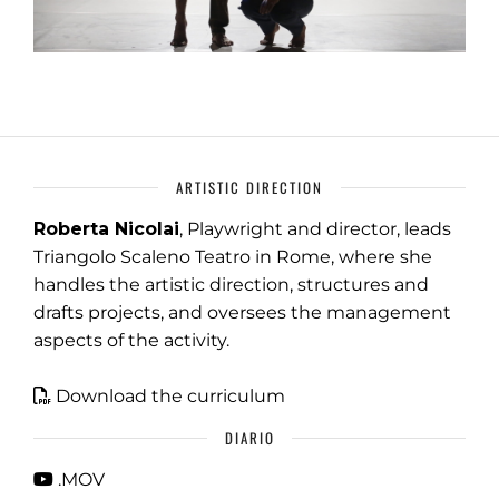
ARTISTIC DIRECTION
Roberta Nicolai
, Playwright and director, leads
Triangolo Scaleno Teatro in Rome, where she
handles the artistic direction, structures and
drafts projects, and oversees the management
aspects of the activity.
Download the curriculum
DIARIO
.MOV