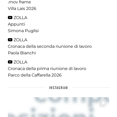
.mov frame
Villa Lais 2026
ZOLLA
Appunti
Simona Puglisi
ZOLLA
Cronaca della seconda riunione di lavoro
Paola Bianchi
ZOLLA
Cronaca della prima riunione di lavoro
Parco della Caffarella 2026
INSTAGRAM