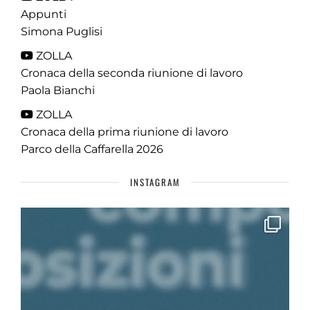
Appunti
Simona Puglisi
ZOLLA
Cronaca della seconda riunione di lavoro
Paola Bianchi
ZOLLA
Cronaca della prima riunione di lavoro
Parco della Caffarella 2026
INSTAGRAM