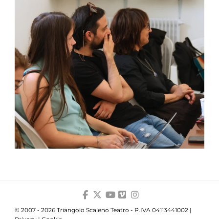
© 2007 - 2026 Triangolo Scaleno Teatro - P.IVA 04113441002 |