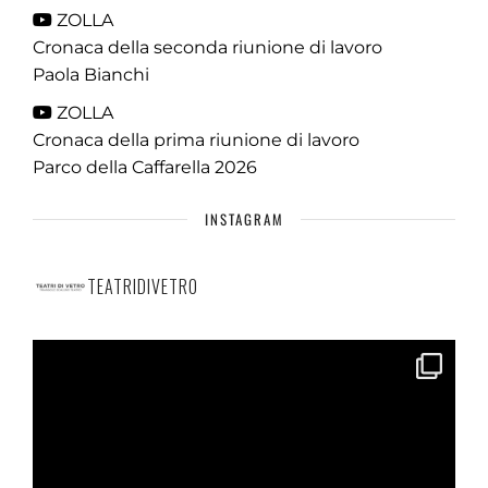
ZOLLA
Cronaca della seconda riunione di lavoro
Paola Bianchi
ZOLLA
Cronaca della prima riunione di lavoro
Parco della Caffarella 2026
INSTAGRAM
TEATRIDIVETRO