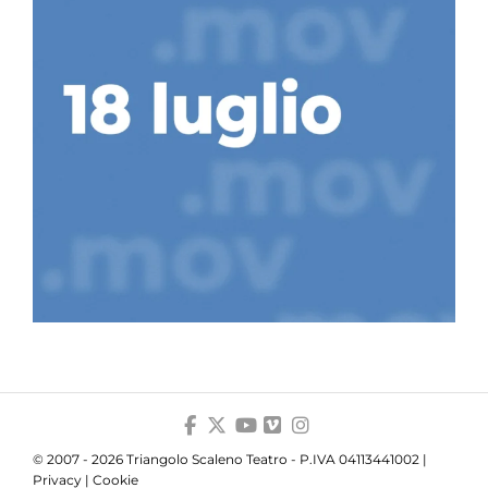
© 2007 - 2026 Triangolo Scaleno Teatro - P.IVA 04113441002 |
Privacy
|
Cookie