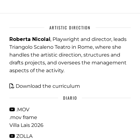
ARTISTIC DIRECTION
Roberta Nicolai
, Playwright and director, leads
Triangolo Scaleno Teatro in Rome, where she
handles the artistic direction, structures and
drafts projects, and oversees the management
aspects of the activity.
Download the curriculum
DIARIO
.MOV
.mov frame
Villa Lais 2026
ZOLLA