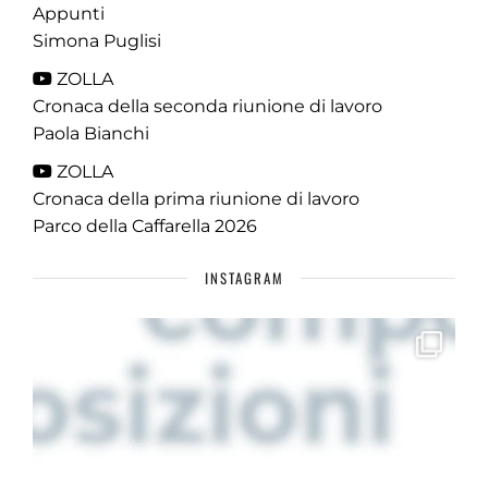
Appunti
Simona Puglisi
ZOLLA
Cronaca della seconda riunione di lavoro
Paola Bianchi
ZOLLA
Cronaca della prima riunione di lavoro
Parco della Caffarella 2026
INSTAGRAM