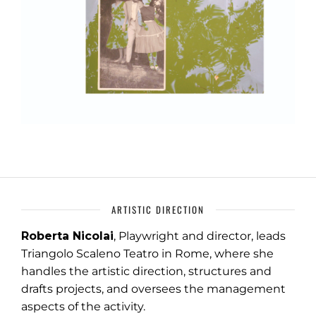
ARTISTIC DIRECTION
Roberta Nicolai
, Playwright and director, leads
Triangolo Scaleno Teatro in Rome, where she
handles the artistic direction, structures and
drafts projects, and oversees the management
aspects of the activity.