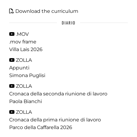
Download the curriculum
DIARIO
.MOV
.mov frame
Villa Lais 2026
ZOLLA
Appunti
Simona Puglisi
ZOLLA
Cronaca della seconda riunione di lavoro
Paola Bianchi
ZOLLA
Cronaca della prima riunione di lavoro
Parco della Caffarella 2026