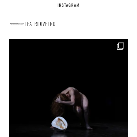
INSTAGRAM
TEATRIDIVETRO