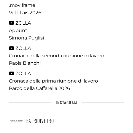
.mov frame
Villa Lais 2026
ZOLLA
Appunti
Simona Puglisi
ZOLLA
Cronaca della seconda riunione di lavoro
Paola Bianchi
ZOLLA
Cronaca della prima riunione di lavoro
Parco della Caffarella 2026
INSTAGRAM
TEATRIDIVETRO