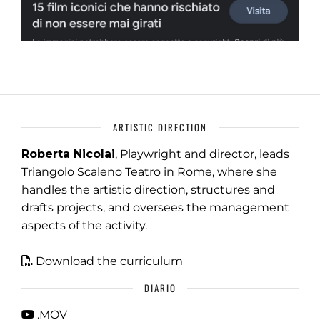
ARTISTIC DIRECTION
Roberta Nicolai
, Playwright and director, leads
Triangolo Scaleno Teatro in Rome, where she
handles the artistic direction, structures and
drafts projects, and oversees the management
aspects of the activity.
Download the curriculum
DIARIO
.MOV