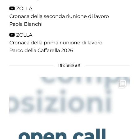
ZOLLA
Cronaca della seconda riunione di lavoro
Paola Bianchi
ZOLLA
Cronaca della prima riunione di lavoro
Parco della Caffarella 2026
INSTAGRAM