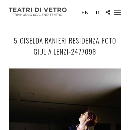
EN
|
IT
5_GISELDA RANIERI RESIDENZA_FOTO
GIULIA LENZI-2477098