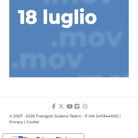
© 2007 - 2026 Triangolo Scaleno Teatro - P.IVA 04113441002 |
Privacy
|
Cookie