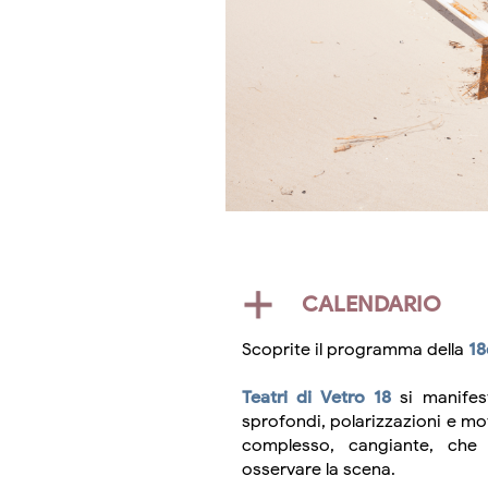
CALENDARIO
Scoprite il programma della
18
Teatri di Vetro 18
si manifest
sprofondi, polarizzazioni e mot
complesso, cangiante, che
osservare la scena.