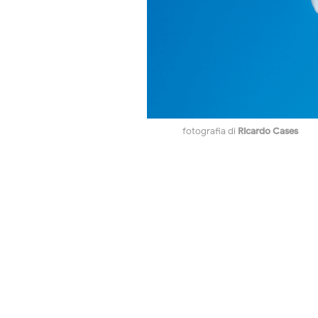
fotografia di
Ricardo Cases