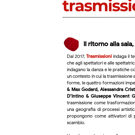
il ritorno alla sala
Dal 2017,
Trasmissioni
indaga il te
che agli spettatori e alle spettatr
indagano la danza e le pratiche 
un contesto in cui la trasmissione ar
forme, le quattro formazioni imp
& Max Godard, Alessandra Cristi
D’Intino & Giuseppe Vincent 
trasmissione come trasformazion
una geografia di processi artisti
propongono come attivatori di pr
scambio.