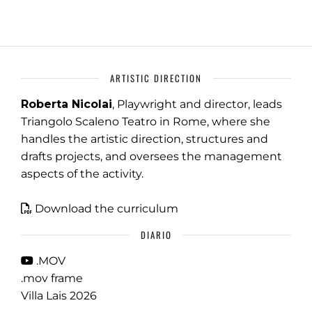
ARTISTIC DIRECTION
Roberta Nicolai
, Playwright and director, leads
Triangolo Scaleno Teatro in Rome, where she
handles the artistic direction, structures and
drafts projects, and oversees the management
aspects of the activity.
Download the curriculum
DIARIO
.MOV
.mov frame
Villa Lais 2026