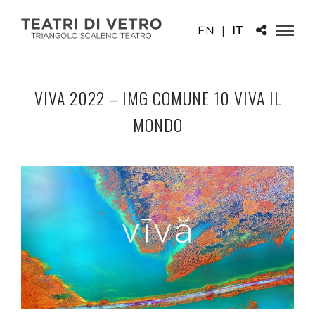
EN
|
IT
VIVA 2022 – IMG COMUNE 10 VIVA IL
MONDO