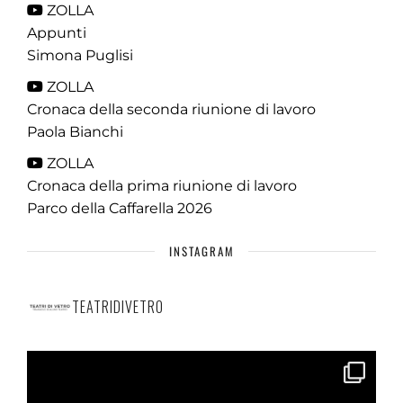
ZOLLA
Appunti
Simona Puglisi
ZOLLA
Cronaca della seconda riunione di lavoro
Paola Bianchi
ZOLLA
Cronaca della prima riunione di lavoro
Parco della Caffarella 2026
INSTAGRAM
TEATRIDIVETRO