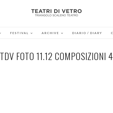
FESTIVAL
ARCHIVE
DIARIO / DIARY
TDV FOTO 11.12 COMPOSIZIONI 4