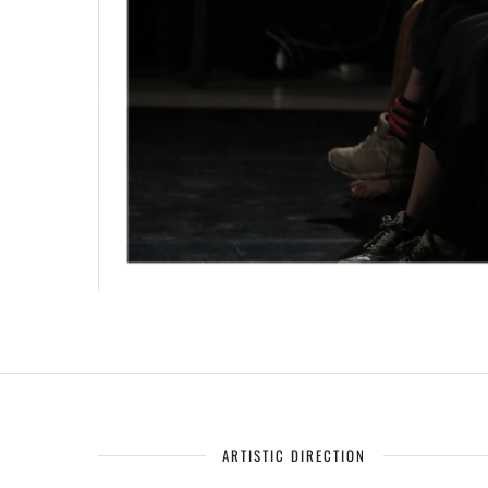
ARTISTIC DIRECTION