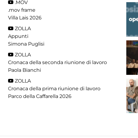
.MOV
.mov frame
Villa Lais 2026
ZOLLA
Appunti
Simona Puglisi
ZOLLA
Cronaca della seconda riunione di lavoro
Paola Bianchi
ZOLLA
Cronaca della prima riunione di lavoro
Parco della Caffarella 2026