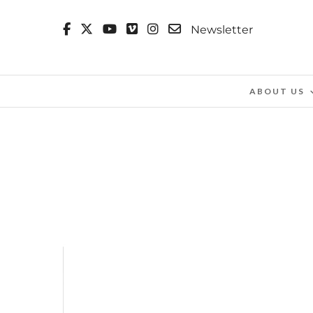
Newsletter
ABOUT US