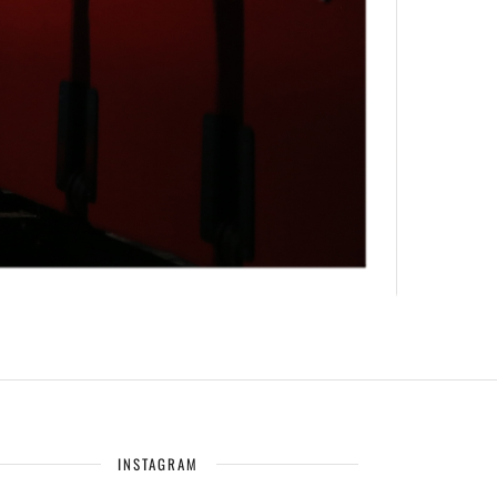
INSTAGRAM