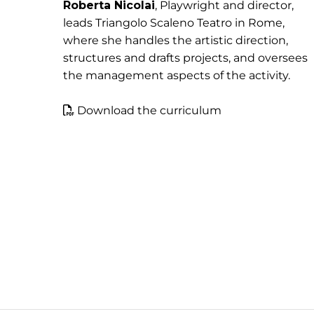
Roberta Nicolai
, Playwright and director,
leads Triangolo Scaleno Teatro in Rome,
where she handles the artistic direction,
structures and drafts projects, and oversees
the management aspects of the activity.
Download the curriculum