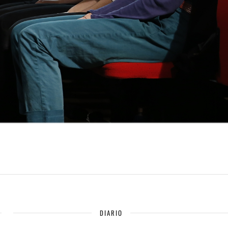
DIARIO