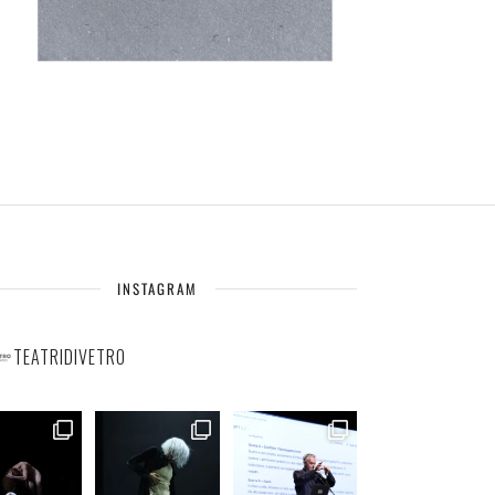
INSTAGRAM
TEATRIDIVETRO