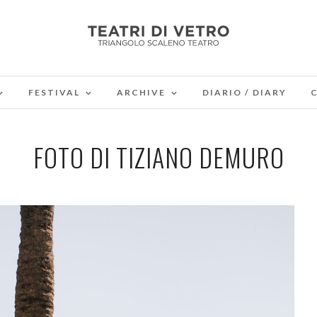
FESTIVAL
ARCHIVE
DIARIO / DIARY
FOTO DI TIZIANO DEMURO