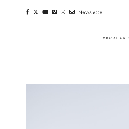
Newsletter
ABOUT US