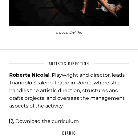
p Luca Del Pia
ARTISTIC DIRECTION
Roberta Nicolai
, Playwright and director, leads
Triangolo Scaleno Teatro in Rome, where she
handles the artistic direction, structures and
drafts projects, and oversees the management
aspects of the activity.
Download the curriculum
DIARIO