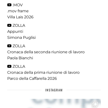
.MOV
.mov frame
Villa Lais 2026
ZOLLA
Appunti
Simona Puglisi
ZOLLA
Cronaca della seconda riunione di lavoro
Paola Bianchi
ZOLLA
Cronaca della prima riunione di lavoro
Parco della Caffarella 2026
INSTAGRAM