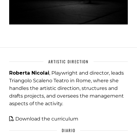
ARTISTIC DIRECTION
Roberta Nicolai
, Playwright and director, leads
Triangolo Scaleno Teatro in Rome, where she
handles the artistic direction, structures and
drafts projects, and oversees the management
aspects of the activity.
Download the curriculum
DIARIO