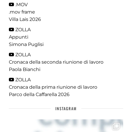
.MOV
.mov frame
Villa Lais 2026
ZOLLA
Appunti
Simona Puglisi
ZOLLA
Cronaca della seconda riunione di lavoro
Paola Bianchi
ZOLLA
Cronaca della prima riunione di lavoro
Parco della Caffarella 2026
INSTAGRAM