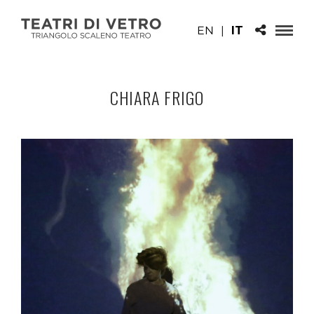
EN
|
IT
CHIARA FRIGO