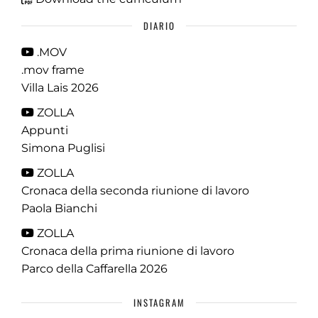
DIARIO
.MOV
.mov frame
Villa Lais 2026
ZOLLA
Appunti
Simona Puglisi
ZOLLA
Cronaca della seconda riunione di lavoro
Paola Bianchi
ZOLLA
Cronaca della prima riunione di lavoro
Parco della Caffarella 2026
INSTAGRAM