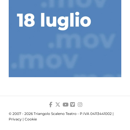
© 2007 - 2026 Triangolo Scaleno Teatro - P.IVA 04113441002 |
Privacy
|
Cookie