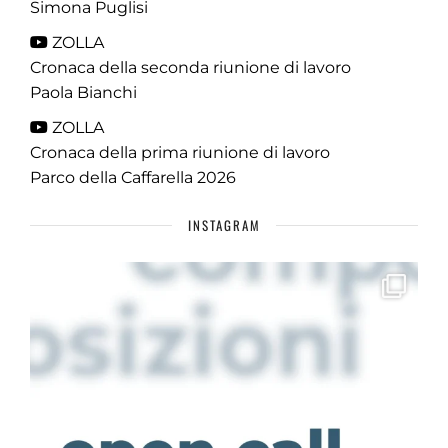
Simona Puglisi
ZOLLA
Cronaca della seconda riunione di lavoro
Paola Bianchi
ZOLLA
Cronaca della prima riunione di lavoro
Parco della Caffarella 2026
INSTAGRAM