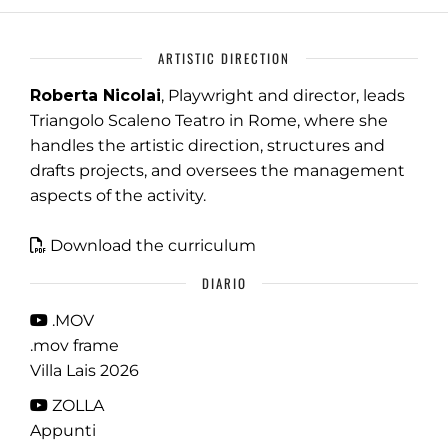
ARTISTIC DIRECTION
Roberta Nicolai
, Playwright and director, leads
Triangolo Scaleno Teatro in Rome, where she
handles the artistic direction, structures and
drafts projects, and oversees the management
aspects of the activity.
Download the curriculum
DIARIO
.MOV
.mov frame
Villa Lais 2026
ZOLLA
Appunti