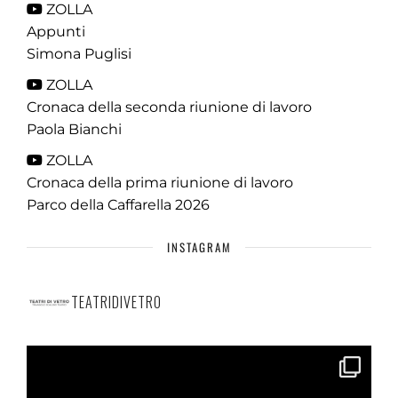
ZOLLA
Appunti
Simona Puglisi
ZOLLA
Cronaca della seconda riunione di lavoro
Paola Bianchi
ZOLLA
Cronaca della prima riunione di lavoro
Parco della Caffarella 2026
INSTAGRAM
TEATRIDIVETRO