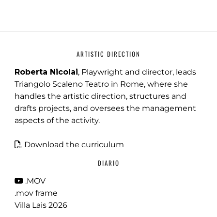
ARTISTIC DIRECTION
Roberta Nicolai
, Playwright and director, leads
Triangolo Scaleno Teatro in Rome, where she
handles the artistic direction, structures and
drafts projects, and oversees the management
aspects of the activity.
Download the curriculum
DIARIO
.MOV
.mov frame
Villa Lais 2026