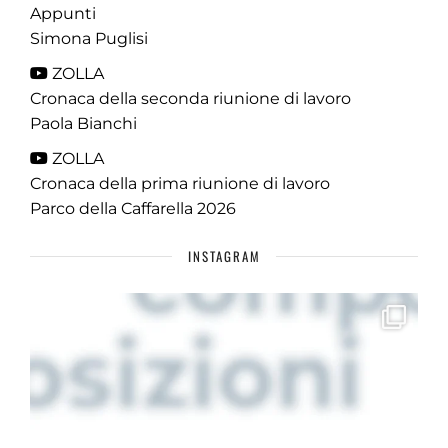
Appunti
Simona Puglisi
ZOLLA
Cronaca della seconda riunione di lavoro
Paola Bianchi
ZOLLA
Cronaca della prima riunione di lavoro
Parco della Caffarella 2026
INSTAGRAM