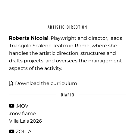
ARTISTIC DIRECTION
Roberta Nicolai
, Playwright and director, leads
Triangolo Scaleno Teatro in Rome, where she
handles the artistic direction, structures and
drafts projects, and oversees the management
aspects of the activity.
Download the curriculum
DIARIO
.MOV
.mov frame
Villa Lais 2026
ZOLLA