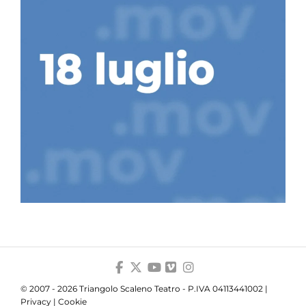
© 2007 - 2026 Triangolo Scaleno Teatro - P.IVA 04113441002 |
Privacy
|
Cookie