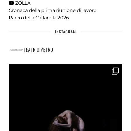
ZOLLA
Cronaca della prima riunione di lavoro
Parco della Caffarella 2026
INSTAGRAM
TEATRIDIVETRO