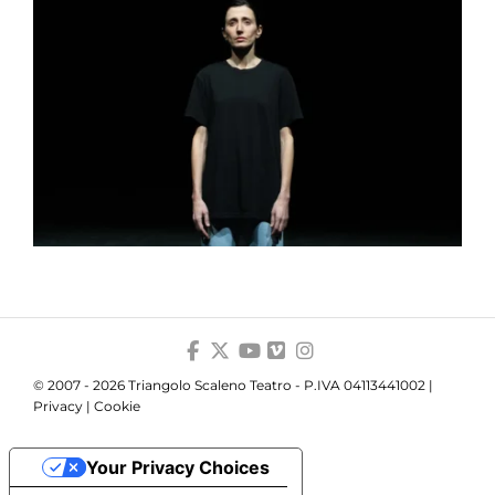
© 2007 - 2026 Triangolo Scaleno Teatro - P.IVA 04113441002 |
Privacy
|
Cookie
Your Privacy Choices