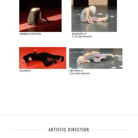
ARTISTIC DIRECTION