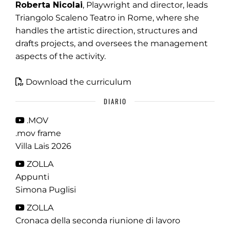
Roberta Nicolai
, Playwright and director, leads
Triangolo Scaleno Teatro in Rome, where she
handles the artistic direction, structures and
drafts projects, and oversees the management
aspects of the activity.
Download the curriculum
DIARIO
.MOV
.mov frame
Villa Lais 2026
ZOLLA
Appunti
Simona Puglisi
ZOLLA
Cronaca della seconda riunione di lavoro