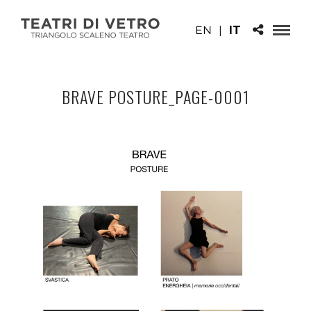
EN
|
IT
BRAVE POSTURE_PAGE-0001