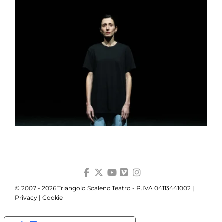
© 2007 - 2026 Triangolo Scaleno Teatro - P.IVA 04113441002 |
Privacy
|
Cookie