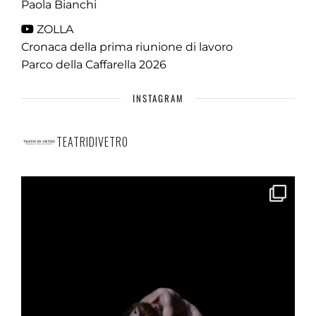
Paola Bianchi
ZOLLA
Cronaca della prima riunione di lavoro
Parco della Caffarella 2026
INSTAGRAM
TEATRIDIVETRO